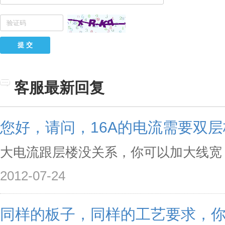
提 交
客服最新回复
您好，请问，16A的电流需要双
大电流跟层楼没关系，你可以加大线宽
2012-07-24
同样的板子，同样的工艺要求，