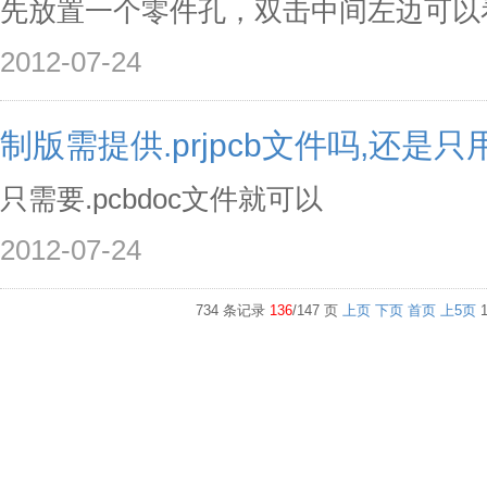
先放置一个零件孔，双击中间左边可以
2012-07-24
制版需提供.prjpcb文件吗,还是只用
只需要.pcbdoc文件就可以
2012-07-24
734 条记录
136
/147 页
上页
下页
首页
上5页