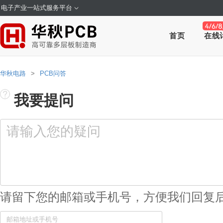
电子产业一站式服务平台
首页
在线
华秋电路
>
PCB问答
我要提问
请留下您的邮箱或手机号，方便我们回复