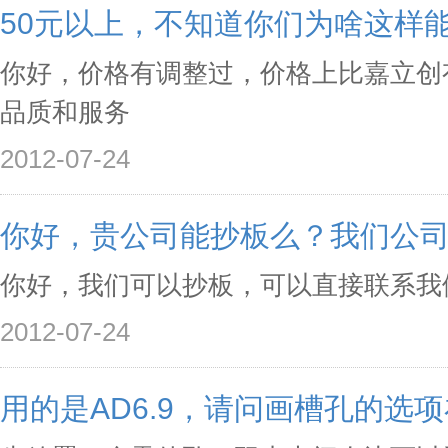
50元以上，不知道你们为啥这样
你好，价格有调整过，价格上比嘉立创
品质和服务
2012-07-24
你好，贵公司能抄板么？我们公
你好，我们可以抄板，可以直接联系我
2012-07-24
用的是AD6.9，请问画槽孔的选