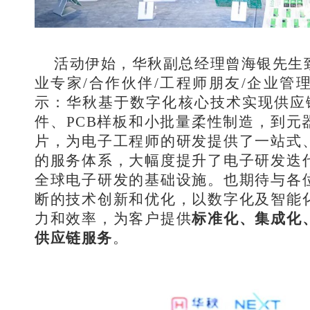
活动伊始，华秋副总经理曾海银先生
业专家/合作伙伴/工程师朋友/企业管
示：华秋基于数字化核心技术实现供应链
件、PCB样板和小批量柔性制造，到元
片，为电子工程师的研发提供了一站式
的服务体系，大幅度提升了电子研发迭
全球电子研发的基础设施。也期待与各
断的技术创新和优化，以数字化及智能
力和效率，为客户提供
标准化、集成化
供应链服务
。