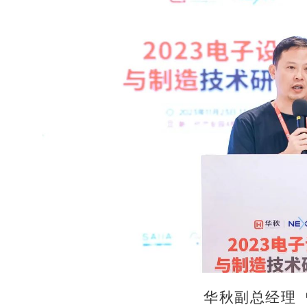
华秋副总经理