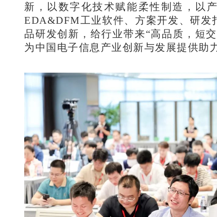
新，以数字化技术赋能柔性制造，以
EDA&DFM工业软件、方案开发、研
品研发创新，给行业带来“高品质，短交
为中国电子信息产业创新与发展提供助