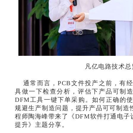
凡亿电路技术总
通常而言，PCB文件投产之前，有
具做一下检查分析，评估下产品可制
DFM工具一键下单采购。如何正确的使
规避生产制造问题，提升产品可可制造
程师陶海峰带来了《DFM软件打通电子
提升》主题分享。