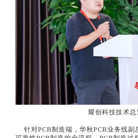
耀创科技技术总
针对PCB制造端，华秋PCB业务线