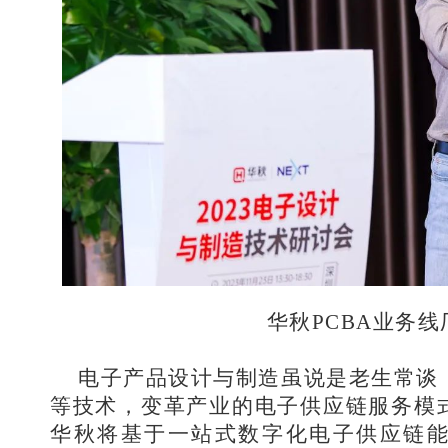
华秋PCBA业务线
电子产品设计与制造虽说是老生常谈
等技术，变革产业的电子供应链服务模
华秋将基于一站式数字化电子供应链