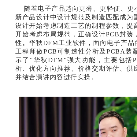
随着电子产品趋向更薄、更轻便、更
新产品设计中设计规范及制造匹配成为
设计开始考虑制造工艺的制程参数，提
开始考虑布局规范，正确设计PCB封装
性。华秋DFM工业软件，面向电子产品
工程师做PCB可制造性分析及PCBA
示了“华秋DFM”强大功能，主要包括P
析、优化方向推荐、价格交期评估、供
并结合演讲内容进行实操。