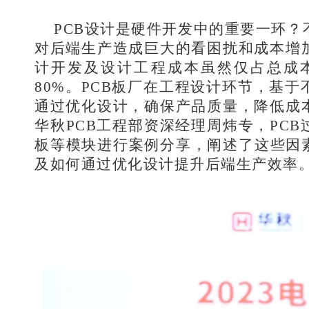
PCB设计是硬件开发中的重要一环
对后端生产造成巨大的看困扰和成本增
计开发及设计工程成本虽然仅占总成
80%。PCB板厂在工程设计环节，基
通过优化设计，确保产品质量，降低成
华秋PCB工程部资深经理周炜专，PC
板等模块进行案例分享，阐述了这些因素
及如何通过优化设计提升后端生产效率