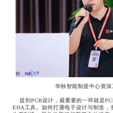
华秋智能制造中心资深
提到PCB设计，最重要的一环就是P
EDA工具。如何打通电子设计与制造，