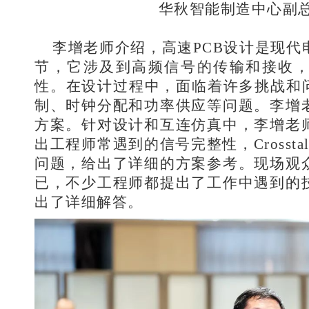
华秋智能制造中心副
李增老师介绍，高速PCB设计是现代
节，它涉及到高频信号的传输和接收
性。在设计过程中，面临着许多挑战和问
制、时钟分配和功率供应等问题。李增
方案。针对设计和互连仿真中，李增老
出工程师常遇到的信号完整性，Crossta
问题，给出了详细的方案参考。现场观
已，不少工程师都提出了工作中遇到的
出了详细解答。