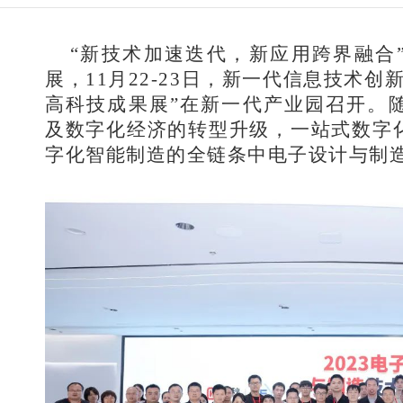
“新技术加速迭代，新应用跨界融合
展，11月22-23日，新一代信息技术
高科技成果展”在新一代产业园召开。
及数字化经济的转型升级，一站式数字
字化智能制造的全链条中电子设计与制