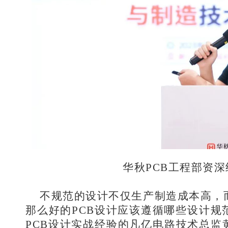
华秋PCB工程部资深
不规范的设计不仅生产制造成本高，
那么好的PCB设计应该遵循哪些设计规
PCB设计实战经验的凡亿电路技术总监