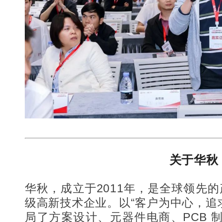
关于华秋
华秋，成立于2011年，是全球领先
级高新技术企业。以“客户为中心，追
局了方案设计、元器件电商、PCB 制造