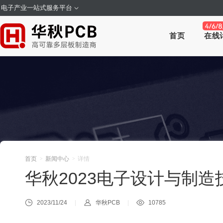
电子产业一站式服务平台
首页
在线
首页
新闻中心
详情
>
>
华秋2023电子设计与制
2023/11/24
华秋PCB
10785