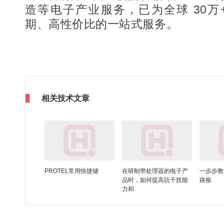
造等电子产业服务，已为全球 30
期、高性价比的一站式服务。
相关技术文章
PROTEL常用快捷键
在研制带处理器的电子产
一步步教
品时，如何提高抗干扰能
路板
力和