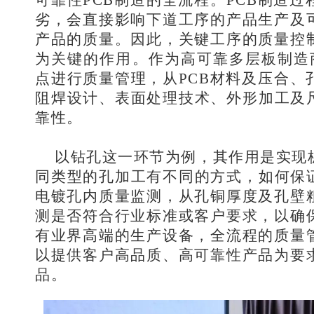
可靠性PCB制造的全流程。PCB制造
劣，会直接影响下道工序的产品生产及
产品的质量。因此，关键工序的质量控
为关键的作用。作为高可靠多层板制造
点进行质量管理，从PCB材料及压合、
阻焊设计、表面处理技术、外形加工及尺
靠性。
以钻孔这一环节为例，其作用是实现
同类型的孔加工有不同的方式，如何保证
电镀孔内质量监测，从孔铜厚度及孔壁
测是否符合行业标准或客户要求，以确
有业界高端的生产设备，全流程的质量
以提供客户高品质、高可靠性产品为要
品。