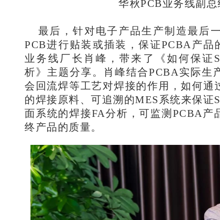
华秋PCB业务线副总
最后，针对电子产品生产制造最后
PCB进行贴装或插装，保证PCBA产品
业务线厂长肖峰，带来了《如何保证S
析》主题分享。肖峰结合PCBA实际生
会回流焊等工艺对焊接的作用，如何通
的焊接原料、可追溯的MES系统来保证
面系统的焊接FA分析，可监测PCBA
终产品的质量。