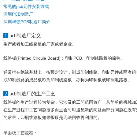
常见的pcb元件安装方式
深圳PCB制造厂
深圳华强PCB制造厂简介
1
pcb制造厂定义
生产或者加工线路板的厂家或者企业。
线路板(Printed Circuie Board)：印制PCB、印制线路板的简称。
通常把在绝缘基材上，按预定设计，制成印制线路、印制元件或两者组
或印制线路的成品板称为印制线路板，亦称为印制板或印制电路板。
2
pcb制造厂的生产工艺
线路板的生产过程较为复杂，它涉及的工艺范围较广，从简单的机械加
在生产过程中工艺问题很多而且会时时遇见新的问题而部分问题在没有
的后果，印刷线路板如果报废是无法回收再利用的。
单面板工艺流程：