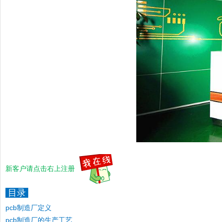
新客户请点击右上注册
目录
pcb制造厂定义
pcb制造厂的生产工艺