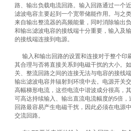
路、输出负载电流回路。输入回路通过一个
滤波电容主要起到一个宽带储能作用。与之
来自输出整流器的高频能量，同时消除输出
和输出滤波电容的接线端十分重要，输入及
的接线端连接到电源。
输入和输出回路的设置和连接对于整个印
其合理与否将直接关系到电磁干扰的大小。
关、整流回路之间的连接无法与电容的接线
输出滤波电容并辐射到环境中去。电源开关
高幅梯形电流，这些电流中谐波成分很高，
可高达持续输入、输出直流电流幅度的5倍，过
回路最容易产生电磁干扰，因此必须在电源
交流回路。