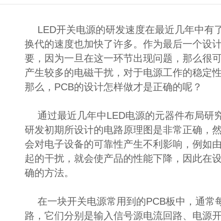
LED开关电源的研发速度在最近几年中有
换代的速度也加快了许多。作为最后一个设计
要，因为一旦在这一环节出现问题，那么很可
产生较多的电磁干扰，对于电源工作的稳定
那么，PCB的设计怎样做才是正确的呢？
通过最近几年中LED电源的元器件布局研
研发初期所设计的电路原理图是非常正确，然
会对电子设备的可靠性产生不利影响，例如
起的干扰，就会使产品的性能下降，因此在设
确的方法。
在一块开关电源常用到的PCB板中，通常
路，它们分别是输入信号源电流回路、电源