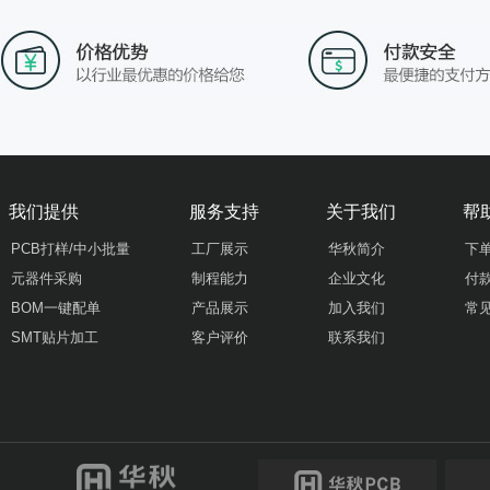
我们提供
服务支持
关于我们
帮
PCB打样/中小批量
工厂展示
华秋简介
下
元器件采购
制程能力
企业文化
付
BOM一键配单
产品展示
加入我们
常
SMT贴片加工
客户评价
联系我们