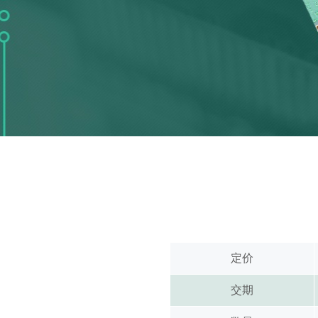
定价
交期