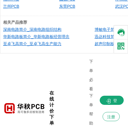
兰州PCB
东莞PCB
武汉PC
相关产品推荐
深南电路简介_深南电路组织结构
博敏电子简介_博
华新电路板简介_华新电路板经营理念​
迅达科技简介_广州
至卓飞高简介_至卓飞高生产能力
超声印制板简介_