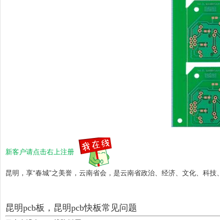
新客户请点击右上注册
昆明，享“春城”之美誉，云南省会，是云南省政治、经济、文化、科
昆明pcb板，昆明pcb快板常见问题