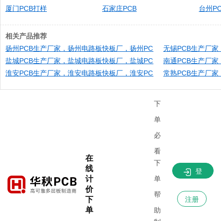
厦门PCB打样
石家庄PCB
台州PC
相关产品推荐
扬州PCB生产厂家，扬州电路板快板厂，扬州PCB快速打样，扬州PC
无锡PCB生产厂
盐城PCB生产厂家，盐城电路板快板厂，盐城PCB快速打样，盐城PC
南通PCB生产厂
淮安PCB生产厂家，淮安电路板快板厂，淮安PCB快速打样，淮安PC
常熟PCB生产厂