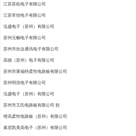
江苏苏杭电子有限公司
江苏常恒电子有限公司
泓盛电子（苏州）有限公司
苏州元畅电子有限公司
苏州市欣达通讯电子有限公司
高德（苏州）电子有限公司
苏州市莱福特柔性电路板有限公司
苏州明浩电子有限公司
泓盛电子（苏州）有限公司
苏州市王氏电路板有限公司 软
维讯柔性电路板（苏州）有限公司
索尼凯美高电子（苏州）有限公司