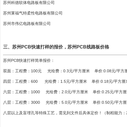
苏州科德软体电路板有限公司
苏州莱福气特柔性电路板有限公司
苏州市伟亿电路板有限公司
三、苏州PCB快速打样的报价，苏州PCB线路板价格
苏州PCB快速打样简单报价
：
双面：工程费：100元 光绘费：0.3元/平方厘米 单价:0.08元/平方
四层：工程费：600 光绘费：1.5元/平方厘米 单价:0.18元/平方厘
六层：工程费：1000 光绘费：2.0元/平方厘米 单价:0.25元/平方
八层：工程费：3000 光绘费：5.0元/平方厘米 单价:0.50元/平方
八层以上及盲埋孔等特殊工艺，需见到文件后具体定价！（制程能力：2