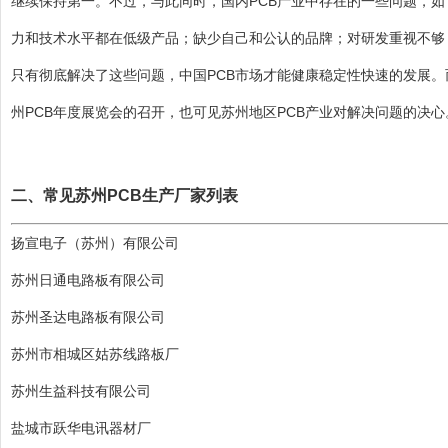
继续保持第一。不过，与此同时，国内PCB产业中存在的一些问题，
力和技术水平都在低级产品；缺少自己和公认的品牌；对研发重视不够
只有彻底解决了这些问题，中国PCB市场才能健康稳定性快速的发展。
州PCB年度展览会的召开，也可见苏州地区PCB产业对解决问题的决心
二、常见苏州PCB生产厂家列表
扬宣电子（苏州）有限公司
苏州日通电路板有限公司
苏州圣达电路板有限公司
苏州市相城区姑苏线路板厂
苏州生益科技有限公司
盐城市跃华电讯器材厂