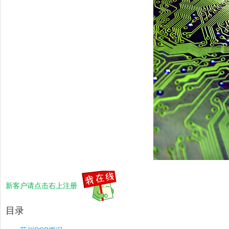
新客户请点击右上注册
目录