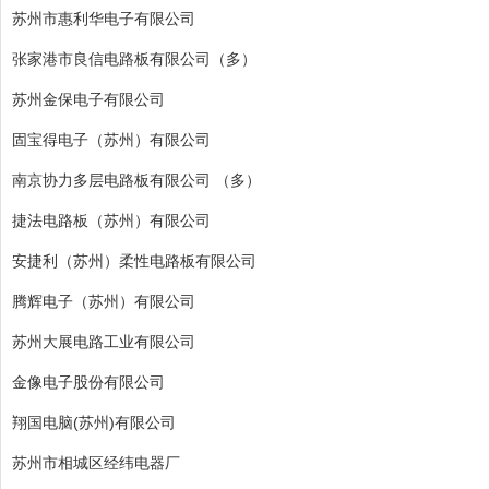
苏州市惠利华电子有限公司
张家港市良信电路板有限公司（多）
苏州金保电子有限公司
固宝得电子（苏州）有限公司
南京协力多层电路板有限公司 （多）
捷法电路板（苏州）有限公司
安捷利（苏州）柔性电路板有限公司
腾辉电子（苏州）有限公司
苏州大展电路工业有限公司
金像电子股份有限公司
翔国电脑(苏州)有限公司
苏州市相城区经纬电器厂