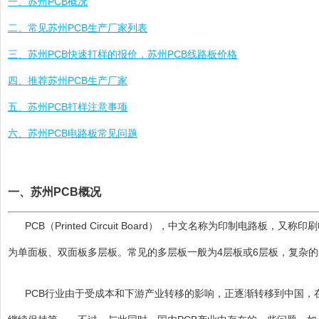
一、苏州PCB概况
二、常见苏州PCB生产厂家列表
三、苏州PCB快速打样的报价，苏州PCB线路板价格
四、推荐苏州PCB生产厂家
五、苏州PCB打样注意事项
六、苏州PCB电路板常见问题
一、苏州PCB概况
PCB（Printed Circuit Board），中文名称为印制
为单面板、双面板多层板。常见的多层板一般为4层板或6层板，复杂
PCB行业由于受成本和下游产业转移的影响，正逐渐转移到中国，在世