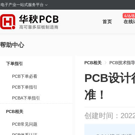
电子产业一站式服务平台
首页
在线
帮助中心
PCB相关
PCB技术指导
下单指引
PCB设
PCB下单必看
PCB下单指引
准！
PCBA下单指引
PCB相关
创建时间：2022-1
PCB常见问题