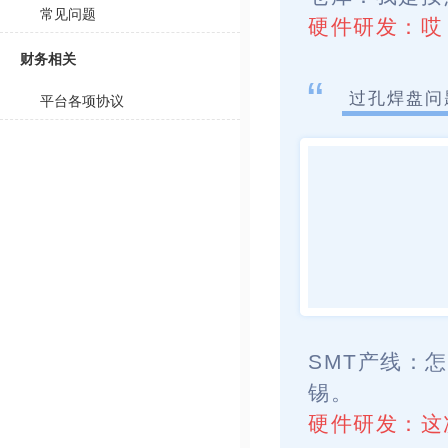
常见问题
硬件研发：
哎
财务相关
“
过孔焊盘
平台各项协议
SMT产线：
怎
锡。
硬件研发：
这