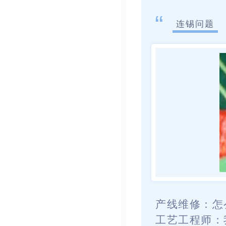
“
连锡问题
产线维修：
怎
工艺工程师：