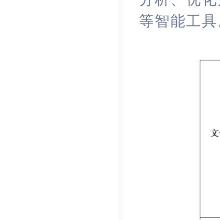
等智能工具