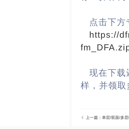
点击下方
https://
fm_DFA.zi
现在下载
样，并领取
上一篇：单层/双面/多层