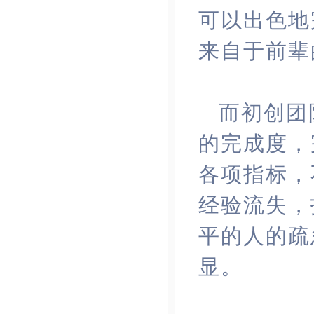
可以出色地
来自于
前辈
而初创团
的完成度，
各项指标，
经验流失，
平的人的疏
显。