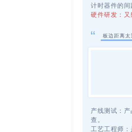
计时器件的间
硬件研发：
又
“
板边距离
产线测试：
产
查。
工艺工程师：