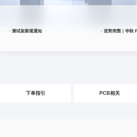
· 测试架新规通知
下单指引
PCB相关