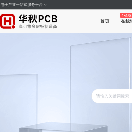
电子产业一站式服务平台
首页
在线