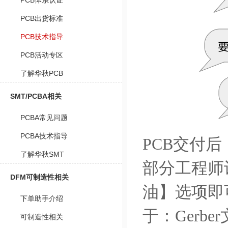
PCB体系认证
PCB出货标准
PCB技术指导
PCB活动专区
了解华秋PCB
SMT/PCBA相关
PCBA常见问题
PCBA技术指导
PCB交付
了解华秋SMT
部分工程师
DFM可制造性相关
油】选项即
下单助手介绍
于：Gerb
可制造性相关