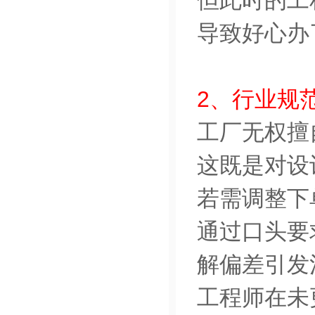
但此时的工
导致好心办
2、行业规
工厂无权擅
这既是对设
若需调整下
通过口头要
解偏差引发
工程师在未