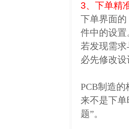
3、下单精
下单界面的【
件中的设置
若发现需求
必先修改设
PCB制造的
来不是下单
题”。