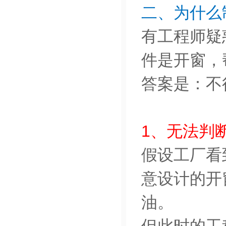
二、为什么
有工程师疑惑
件是开窗，
答案是：不
1、无法判
假设工厂看到
意设计的开
油。