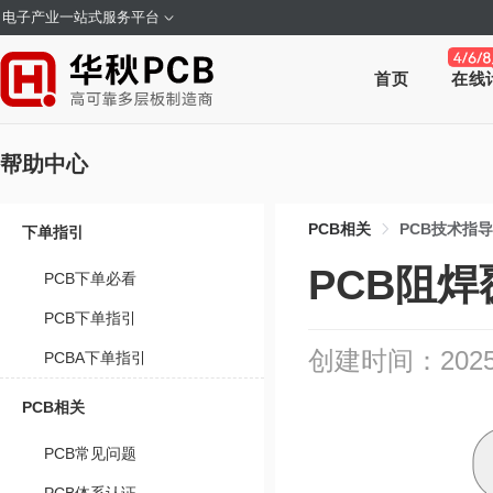
电子产业一站式服务平台
首页
在线
帮助中心
PCB相关
PCB技术指导
下单指引
PCB阻焊
PCB下单必看
PCB下单指引
创建时间：2025-1
PCBA下单指引
PCB相关
PCB常见问题