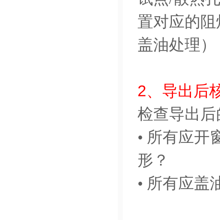
置对应的阻焊
盖油处理）
2、导出后
检查导出后的
• 所有应
形？
• 所有应