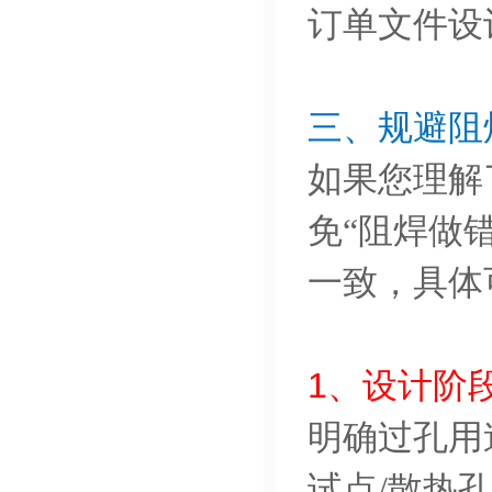
订单文件设
三、规避阻
如果您理解
免“阻焊做错
一致，具体
1、设计阶
明确过孔用
试点/散热