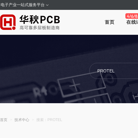
电子产业一站式服务平台
首页
在线
首页
技术中心
搜索：PROTEL
>
>