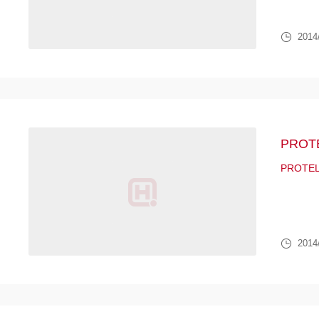
2014
PROT
PROTE
2014