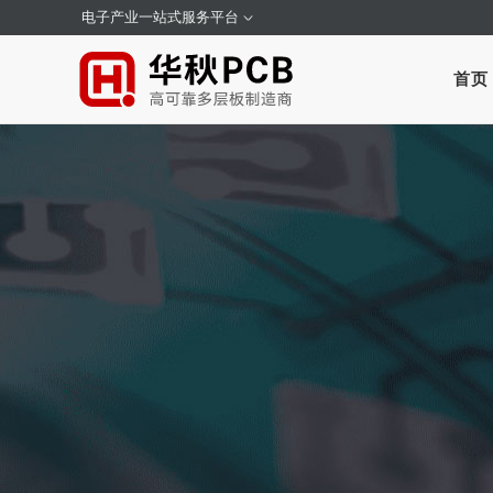
电子产业一站式服务平台
首页