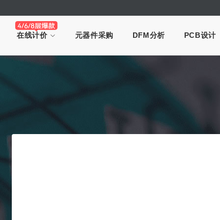
在线计价
元器件采购
DFM分析
PCB设计