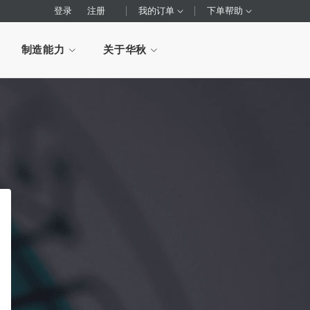
登录
注册
我的订单
下单帮助
制造能力
关于华秋