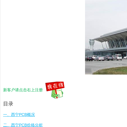
新客户请点击右上注册
目录
一、西宁PCB概况
二、西宁PCB价格分析