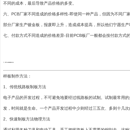
不同的成本，最后导致产品价格的多变。
六、PCB厂家不同造成的价格多样性-即使同一种产品，但因为不同
部分厂家生产镀金板，报废即上升，造成成本提高，所以他们宁愿生产
七、付款方式不同造成的价格差异-目前PCB板厂一般都会按付款方式的
三、西宁PCB样板制作方法
样板制作方法：
1、传统线路板制板方法
电子产品的开发过程，不可避免地要经过线路板的试制。试制最常用的办
发，时间就是生命。一个产品开发过程中少则经过三五次、多则十几次
2、快速制板方法物理方法
通过利用各种刀具和电动工具，手工把线路板上不需要的铜刻去。这种