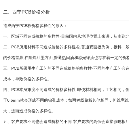
二、西宁PCB价格分析
造成西宁PCB板价格多样性的原因：
一、区域不同造成价格的多样性-目前国内从地理位置上来讲，从南到
二、PCB所用材料不同造成价格的多样性-以普通双面板为例，板料一般有FR-
的价格差异;在阻焊油墨方面,普通热固油和感光绿油也存在着一定的价
三、PCB所采用生产工艺的不同造成价格的多样性-不同的生产工艺
成本，导致价格的多样性。
四、PCB本身难度不同造成的价格多样性-即使材料相同，工艺相同，但
于0.6mm就会形成不同的钻孔成本；如两种线路板其他相同，但线宽线
大，进而造成价格的多样性。
五、客户要求不同也会造成价格的不同-客户要求的高低会直接影响板厂的成品率