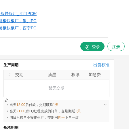
南昌线路板价格
路板快板厂_江门PCB快速打样_江门PCB报价_江门线路板价格
线路板价格
路板快板厂，银川PCB快速打样，银川PCB报价，银川线路板价格
线路板价格
路板快板厂，西宁PCB快速打样，西宁PCB报价，西宁线路板价格