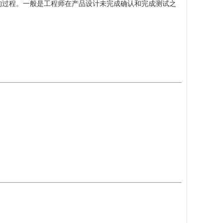
产的过程。一般是工程师在产品设计未完成确认和完成测试之