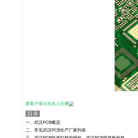
新客户请点击右上注册
目录
一、武汉PCB概况
二、常见武汉PCB生产厂家列表
三、武汉PCB快速打样的报价，武汉PCB线路板价格