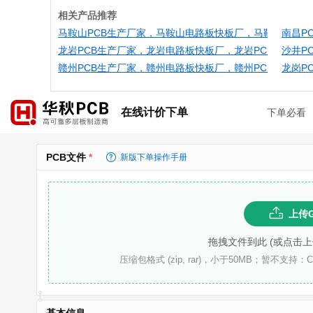
相关产品推荐
马鞍山PCB生产厂家，马鞍山电路板快板厂，马鞍山PCB
南昌P
龙岩PCB生产厂家，龙岩电路板快板厂，龙岩PCB快速打
沙井P
赣州PCB生产厂家，赣州电路板快板厂，赣州PCB快速打
龙岗P