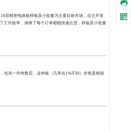
－16层精密电路板样板及小批量为主要目标市场，自主开发
高了工作效率，保障了每个订单都能快速出货，样板及小批量
常用的，也有一些奇数层，这种板（几率在1%不到）价格是根据