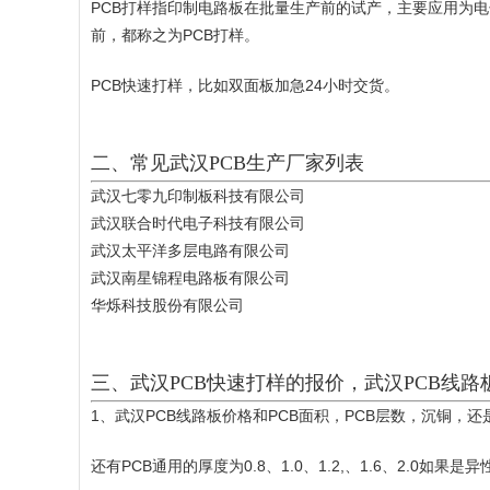
PCB打样指印制电路板在批量生产前的试产，主要应用为电
前，都称之为PCB打样。
PCB快速打样，比如双面板加急24小时交货。
二、常见武汉PCB生产厂家列表
武汉七零九印制板科技有限公司
武汉联合时代电子科技有限公司
武汉太平洋多层电路有限公司
武汉南星锦程电路板有限公司
华烁科技股份有限公司
三、武汉PCB快速打样的报价，武汉PCB线路
1、武汉PCB线路板价格和PCB面积，PCB层数，沉铜
还有PCB通用的厚度为0.8、1.0、1.2,、1.6、2.0如