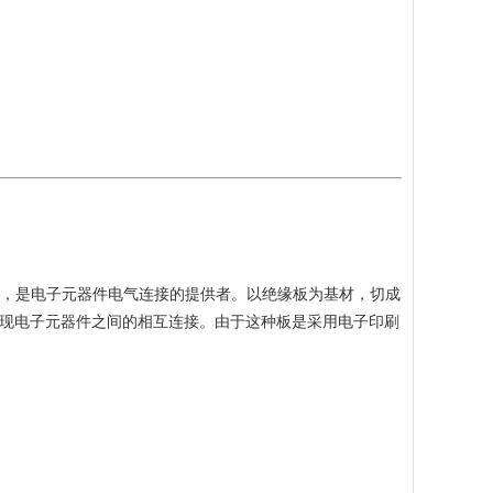
件的支撑体，是电子元器件电气连接的提供者。以绝缘板为基材，切成
现电子元器件之间的相互连接。由于这种板是采用电子印刷