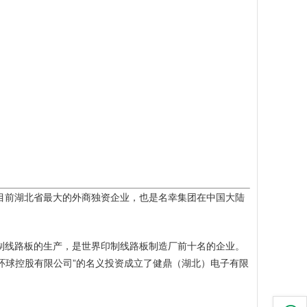
是目前湖北省最大的外商独资企业，也是名幸集团在中国大陆
制线路板的生产，是世界印制线路板制造厂前十名的企业。
环球控股有限公司”的名义投资成立了健鼎（湖北）电子有限