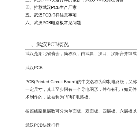
四、推荐武汉PCB生产厂家
五、武汉PCB打样注意事项
六、武汉PCB电路板常见问题
一、武汉PCB概况
武汉是湖北省省会，简称汉，由武昌、汉口、汉阳合并组成
武汉PCB
PCB(Printed Circuit Board)的中文名
一定尺寸，其上至少附有一个导电图形，并布有孔（如元件
术制作的，故被称为“印刷”电路板。
按照线路板层数可分为单面板、双面板、四层板、六层板以
武汉PCB快速打样