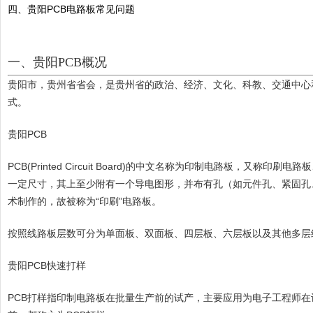
四、贵阳PCB电路板常见问题
一、贵阳PCB概况
贵阳市，贵州省省会，是贵州省的政治、经济、文化、科教、交通中心和
式。
贵阳PCB
PCB(Printed Circuit Board)的中文名称为印制电路
一定尺寸，其上至少附有一个导电图形，并布有孔（如元件孔、紧固孔
术制作的，故被称为“印刷”电路板。
按照线路板层数可分为单面板、双面板、四层板、六层板以及其他多层
贵阳PCB快速打样
PCB打样指印制电路板在批量生产前的试产，主要应用为电子工程师在设