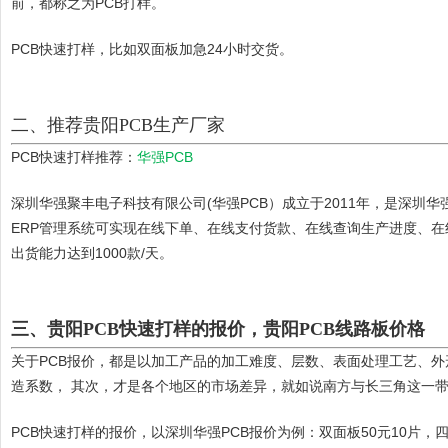
前，都称之为PCB打样。
PCB快速打样，比如双面板加急24小时交货。
二、推荐贵阳PCB生产厂家
PCB快速打样推荐：
华强PCB
深圳华强聚丰电子科技有限公司(华强PCB）成立于2011年，是深
ERP管理系统可实现在线下单、在线支付货款、在线查询生产进度、
出货能力达到1000款/天。
三、贵阳PCB快速打样的报价，贵阳PCB线路板价格
关于PCB报价，都是以加工产品的加工难度、层数、表面处理工艺、
造系数， 其次，才是各个地区的市场差异，就如说南方与长三角这一
PCB快速打样的报价，以深圳华强PCB报价为例：双面板50元10片，四