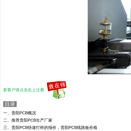
新客户请点击右上注册
目录
一、贵阳PCB概况
二、推荐贵阳PCB生产厂家
三、贵阳PCB快速打样的报价，贵阳PCB线路板价格