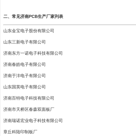
二、常见济南PCB生产厂家列表
山东金宝电子股份有限公司
山东三新电子有限公司
济南东方一诺电子科技有限公司
济南春皓电子有限公司
济南于沣电子有限公司
山东国英电子有限公司
济南百特电子科技有限公司
济南市天桥区春森双面板厂
济南瑞诺宏业电子科技有限公司
章丘科陆印制板厂