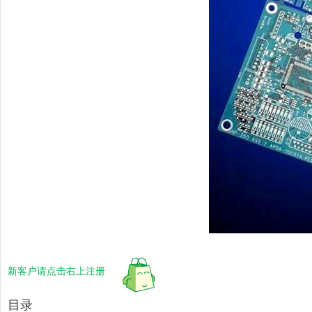
新客户请点击右上注册
目录