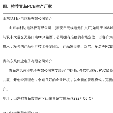
四、推荐青岛PCB生产厂家
山东华利达电路板有限公司简介：
山东华利达电路板有限公司，(原安丘无线电元件六厂)始建于198
与双丰大道交叉路口南80米路西，公司拥有准确的市场定位、以客户
技术，极强的产品生产技术开发团队，产品覆盖单、双层、多层等PC
青岛东风伟业电子有限公司简介：
青岛东风伟业电子有限公司主要经营“电路板; 多层电路板; PVC薄膜
共赢、开创经营理念，创造良好的企业环境，以全新的管理模式，完善
户。
地址：山东省青岛市市南区山东青岛市威海路292号C6-C7