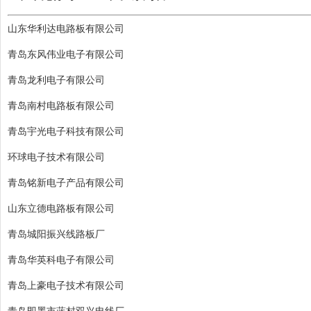
山东华利达电路板有限公司
青岛东风伟业电子有限公司
青岛龙利电子有限公司
青岛南村电路板有限公司
青岛宇光电子科技有限公司
环球电子技术有限公司
青岛铭新电子产品有限公司
山东立德电路板有限公司
青岛城阳振兴线路板厂
青岛华英科电子有限公司
青岛上豪电子技术有限公司