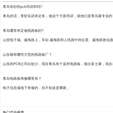
青岛有好的pcb培训班吗?
青岛的话，青软实训肯定有，做这个方面培训，就他们是青岛最专业的
青岛哪里有定做线路板的?
山贺电子城。威海路上，车站 威海路和人民路中间位置。威海路敦化
山东都有哪些大型的线路板厂？
山东的PCB公司比较少，现在青岛有个蓝村电路板，烟台富士康，现在
青岛电路板维修哪里有？
电子信息城地下有修的，但不知道是哪家。
热门产品推荐