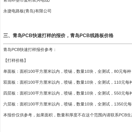
青岛即墨市蓝村双兴电线厂
永捷电路板(青岛)有限公司
三、青岛PCB快速打样的报价，青岛PCB线路板价格
青岛PCB快速打样报价
参考：
【打样价格】
单面板：面积100平方厘米以内，喷锡，数量10块，全测试，80元每种
双面板：面积100平方厘米以内，喷锡，数量10块，全测试，110元每
四层板：面积100平方厘米以内，喷锡，数量10块，全测试，550元每
六层板：面积100平方厘米以内，喷锡，数量10块，全测试，1350元
本报价仅供参考，如果面积，数量和厚度不在这个范围内请联系PCB生