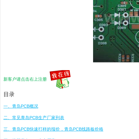
新客户请点击右上注册
目录
一、青岛PCB概况
二、常见青岛PCB生产厂家列表
三、青岛PCB快速打样的报价，青岛PCB线路板价格