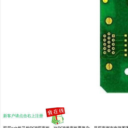
新客户请点击右上注册