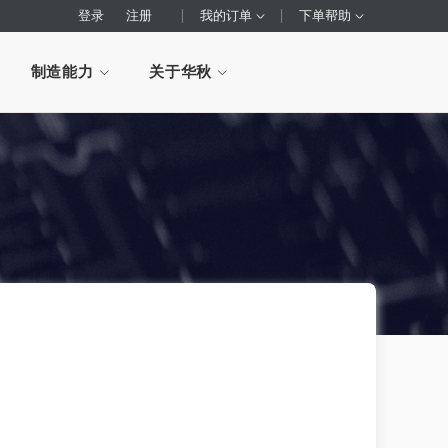
登录
注册
我的订单
下单帮助
制造能力
关于华秋