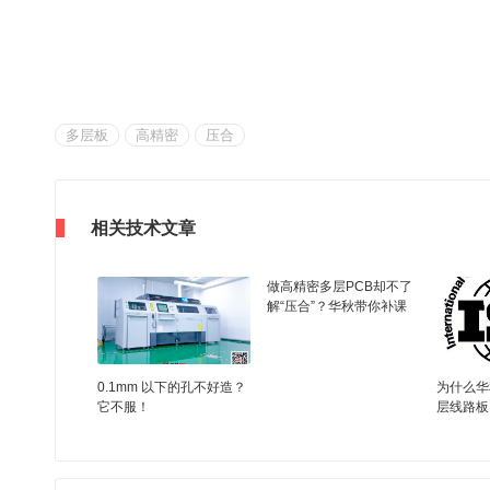
多层板
高精密
压合
相关技术文章
做高精密多层PCB却不了
解“压合”？华秋带你补课
0.1mm 以下的孔不好造？
为什么华
它不服！
层线路板