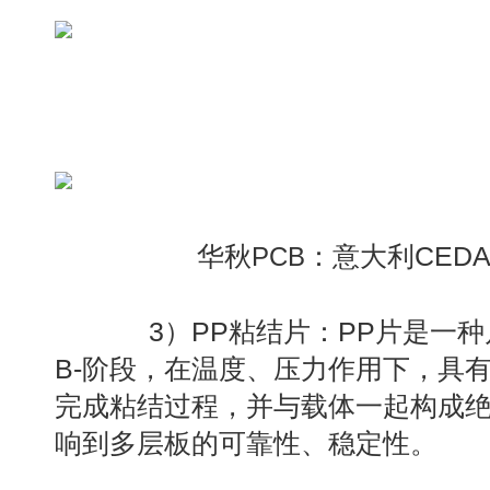
华秋
：意大利CED
PCB
3）PP粘结片：PP片是一种
B-阶段，在温度、压力作用下，具
完成粘结过程，并与载体一起构成绝
响到多层板的可靠性、稳定性。