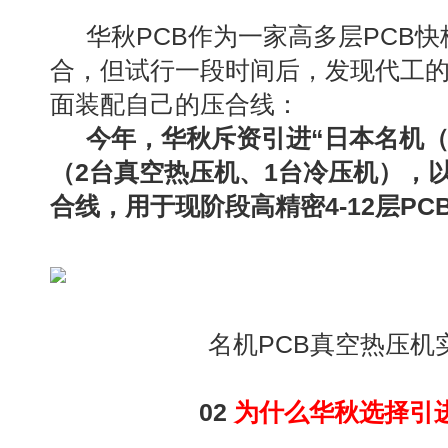
华秋PCB作为一家高多层PCB
合，但试行一段时间后，发现代工
面装配自己的压合线：
今年，华秋斥资引进“日本名机（M
（2台真空热压机、1台冷压机），
合线，用于现阶段高精密4-12层PC
名机PCB真空热压机
02
为什么华秋选择引进