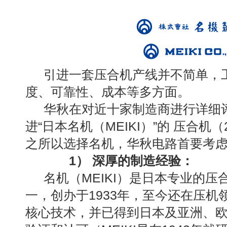
引进一套压合机产线并不简单，
度、可靠性、成本等多方面。
华秋在对近十家制造商进行详细
进“日本名机（MEIKI）”的 压合机
之所以选择名机，华秋电路首要考
1） 深厚的制造经验：
名机（MEIKI）是日本专业的
一，创办于1933年，至今还在压
核心技术，并已得到日本及亚洲、欧