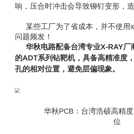
响，压合时冲击会导致铆钉变形，
某些工厂为了省成本，并不使用x-
问题频发！
华秋电路配备台湾专业X-RAY厂商：
的ADT系列钻靶机，具备高精准度
孔的相对位置，避免层偏现象。
华秋
：台湾浩硕高精度
PCB
位