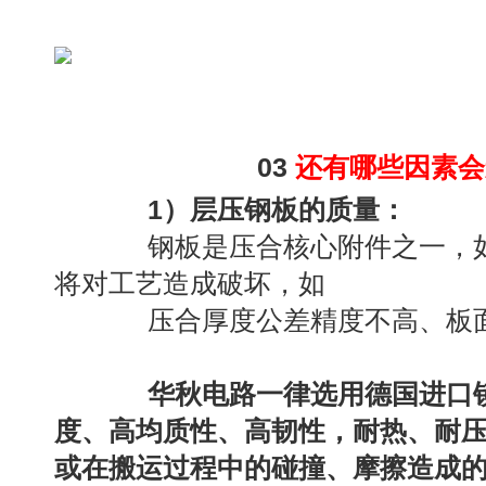
03
还有哪些因素会
1）层压钢板的质量：
钢板是压合核心附件之一，如
将对工艺造成破坏，如
压合厚度公差精度不高、板面
华秋电路一律选用德国进口
度、高均质性、高韧性，耐热、耐
或在搬运过程中的碰撞、摩擦造成