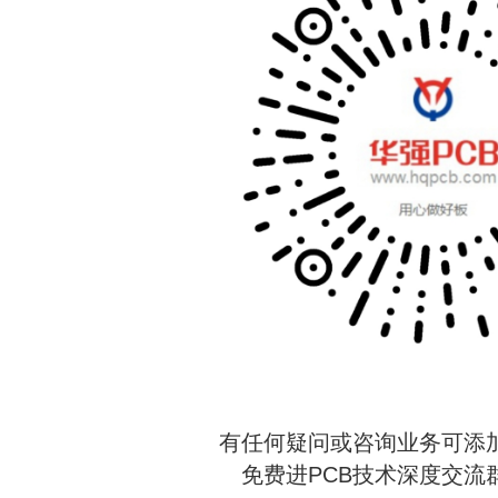
有任何疑问或咨询业务可添加
免费进PCB技术深度交流