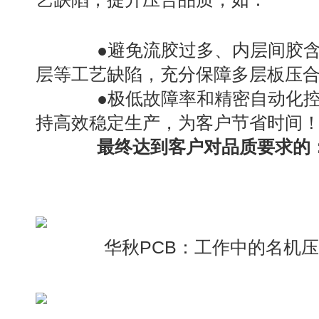
●避免流胶过多、内层间胶含
层等工艺缺陷，充分保障多层板压
●极低故障率和精密自动化控
持高效稳定生产，为客户节省时间
最终达到客户对品质要求的
华秋PCB：工作中的名机