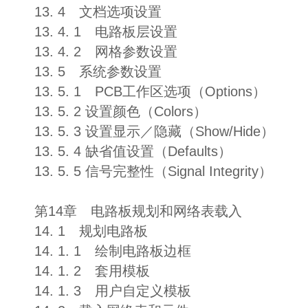
13. 4 文档选项设置
13. 4. 1 电路板层设置
13. 4. 2 网格参数设置
13. 5 系统参数设置
13. 5. 1 PCB工作区选项（Options）
13. 5. 2 设置颜色（Colors）
13. 5. 3 设置显示／隐藏（Show/Hide）
13. 5. 4 缺省值设置（Defaults）
13. 5. 5 信号完整性（Signal Integrity）
第14章 电路板规划和网络表载入
14. 1 规划电路板
14. 1. 1 绘制电路板边框
14. 1. 2 套用模板
14. 1. 3 用户自定义模板