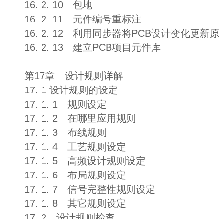
16. 2. 10 包地
16. 2. 11 元件编号重标注
16. 2. 12 利用同步器将PCB设计变化更新
16. 2. 13 建立PCB项目元件库
第17章 设计规则详解
17. 1 设计规则的设定
17. 1. 1 规则设定
17. 1. 2 在哪里应用规则
17. 1. 3 布线规则
17. 1. 4 工艺规则设定
17. 1. 5 高频设计规则设定
17. 1. 6 布局规则设定
17. 1. 7 信号完整性规则设定
17. 1. 8 其它规则设定
17. 2 设计规则检查