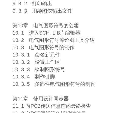
9. 3. 2 打印输出
9. 3. 3 用绘图仪输出文件
第10章 电气图形符号的创建
10. 1 进入SCH. LIB库编辑器
10. 2 电气图形符号库绘图工具介绍
10. 3 电气图形符号的制作
10. 3. 1 命名新元件
10. 3. 2 设置工作区
10. 3. 3 绘制图形符号
10. 3. 4 制作引脚
10. 3. 5 多部件电气图形符号的制作
第11章 使用设计同步器
11. 1 向PCB传送信息前的最终检查