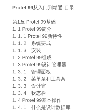
Protel 99
从入门到精通-目录:
第1章 Protel 99基础
1. 1 Protel 99简介
1. 1. 1 Protel 99新特性
1. 1. 2 系统要成
1. 1. 3 安装
1. 2 Protel 99组成
1. 3 Protel 99设计管理器
1. 3. 1 管理面板
1. 3. 2 菜单条和工具条
1. 3. 3 设计窗
1. 3. 4 状态栏
1. 4 Protel 99基本操作
1. 4. 1 什么是设计数据库