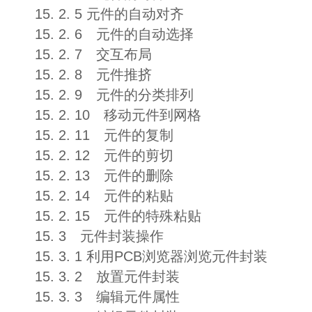
15. 2. 5 元件的自动对齐
15. 2. 6 元件的自动选择
15. 2. 7 交互布局
15. 2. 8 元件推挤
15. 2. 9 元件的分类排列
15. 2. 10 移动元件到网格
15. 2. 11 元件的复制
15. 2. 12 元件的剪切
15. 2. 13 元件的删除
15. 2. 14 元件的粘贴
15. 2. 15 元件的特殊粘贴
15. 3 元件封装操作
15. 3. 1 利用PCB浏览器浏览元件封装
15. 3. 2 放置元件封装
15. 3. 3 编辑元件属性