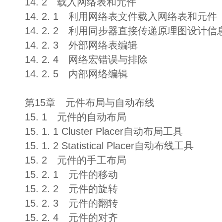
14. 2 载入网络表和元件
14. 2. 1 利用网络表文件载入网络表和元件
14. 2. 2 利用同步器直接传递原理图设计信
14. 2. 3 外部网络表编辑
14. 2. 4 网络宏错误与排除
14. 2. 5 内部网络编辑
第15章 元件布局与自动布线
15. 1 元件的自动布局
15. 1. 1 Cluster Placer自动布局工具
15. 1. 2 Statistical Placer自动布线工具
15. 2 元件的手工布局
15. 2. 1 元件的移动
15. 2. 2 元件的旋转
15. 2. 3 元件的翻转
15. 2. 4 元件的对齐