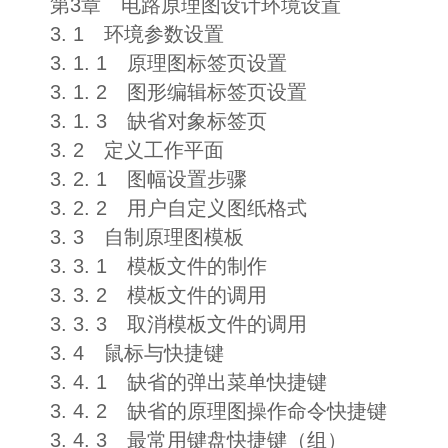
第3章 电路原理图设计环境设置
3. 1 环境参数设置
3. 1. 1 原理图标签页设置
3. 1. 2 图形编辑标签页设置
3. 1. 3 缺省对象标签页
3. 2 定义工作平面
3. 2. 1 图幅设置步骤
3. 2. 2 用户自定义图纸格式
3. 3 自制原理图模板
3. 3. 1 模板文件的制作
3. 3. 2 模板文件的调用
3. 3. 3 取消模板文件的调用
3. 4 鼠标与快捷键
3. 4. 1 缺省的弹出菜单快捷键
3. 4. 2 缺省的原理图操作命令快捷键
3. 4. 3 最常用键盘快捷键（组）