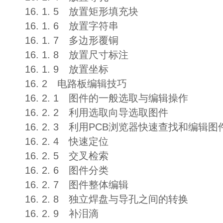
16. 1. 5 放置矩形填充块
16. 1. 6 放置字符串
16. 1. 7 多边形覆铜
16. 1. 8 放置尺寸标注
16. 1. 9 放置坐标
16. 2 电路板编辑技巧
16. 2. 1 图件的一般选取与编辑操作
16. 2. 2 利用选取向导选取图件
16. 2. 3 利用PCB浏览器快速查找和编辑图
16. 2. 4 快速定位
16. 2. 5 交叉检索
16. 2. 6 图件分类
16. 2. 7 图件整体编辑
16. 2. 8 独立焊盘与导孔之间的转换
16. 2. 9 补泪滴