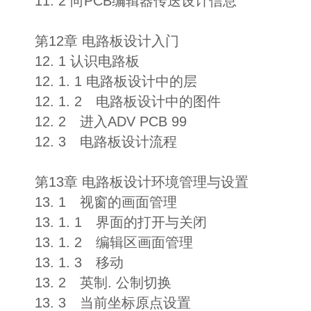
11. 2 向PCB编辑器传送设计信息
第12章 电路板设计入门
12. 1 认识电路板
12. 1. 1 电路板设计中的层
12. 1. 2 电路板设计中的图件
12. 2 进入ADV PCB 99
12. 3 电路板设计流程
第13章 电路板设计环境管理与设置
13. 1 视窗的画面管理
13. 1. 1 界面的打开与关闭
13. 1. 2 编辑区画面管理
13. 1. 3 移动
13. 2 英制. 公制切换
13. 3 当前坐标原点设置