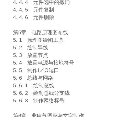
4. 4. 4 元件选中的撤消
4. 4. 5 元件复制
4. 4. 6 元件删除
第5章 电路原理图布线
5. 1 原理图绘图工具
5. 2 绘制导线
5. 3 放置节点
5. 4 放置电源与接地符号
5. 5 制作I／O端口
5. 6 总线与网络
5. 6. 1 绘制总线
5. 6. 2 绘制总线分支线
5. 6. 3 制作网络标号
第6章 非电气图形与文字制作