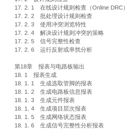
17. 2. 1 在线设计规则检查（Online DRC）
17. 2. 2 批处理设计规则检查
17. 2. 3 使用冲突浏览特性
17. 2. 4 解决设计规则冲突的策略
17. 2. 5 信号完整性检查
17. 2. 6 运行反射或串扰分析
第18章 报表与电路板输出
18. 1 报表生成
18. 1. 1 生成选取管脚的报表
18. 1. 2 生成电路板信息报表
18. 1. 3 生成元件报表
18. 1. 4 生成项目层次报表
18. 1. 5 生成网络状态报表
18. 1. 6 生成信号完整性分析报表