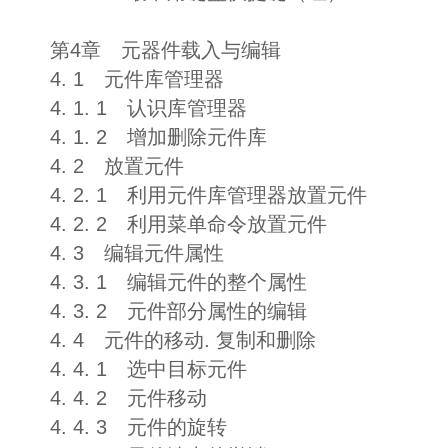
第4章 元器件载入与编辑
4. 1 元件库管理器
4. 1. 1 认识库管理器
4. 1. 2 增加删除元件库
4. 2 放置元件
4. 2. 1 利用元件库管理器放置元件
4. 2. 2 利用菜单命令放置元件
4. 3 编辑元件属性
4. 3. 1 编辑元件的整个属性
4. 3. 2 元件部分属性的编辑
4. 4 元件的移动. 复制和删除
4. 4. 1 选中目标元件
4. 4. 2 元件移动
4. 4. 3 元件的旋转