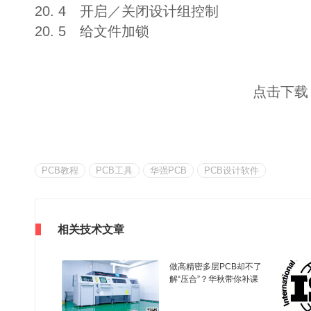
20. 4 开启／关闭设计组控制
20. 5 给文件加锁
点击下载
PCB教程
PCB工具
华强PCB
PCB设计软件
相关技术文章
做高精密多层PCB却不了
解“压合”？华秋带你补课