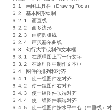
6. 1 画图工具栏（Drawing Tools）
6. 2 基本图形绘制
6. 2. 1 画直线
6. 2. 2 画多边形
6. 2. 3 画椭圆弧线
6. 2. 4 画贝塞尔曲线
6. 3 句行大字或制作文本框
6. 3. 1 在原理图上写一行文字
6. 3. 2 在原理图中制作文本框
6. 4 图件的排列和对齐
6. 4. 1 使一组图件左对齐
6. 4. 2 使一组图件右对齐
6. 4. 3 使一组图件顶端对齐
6. 4. 4 使一组图件底端对齐
6. 4. 5 使一组图件按水平中心（中垂线）