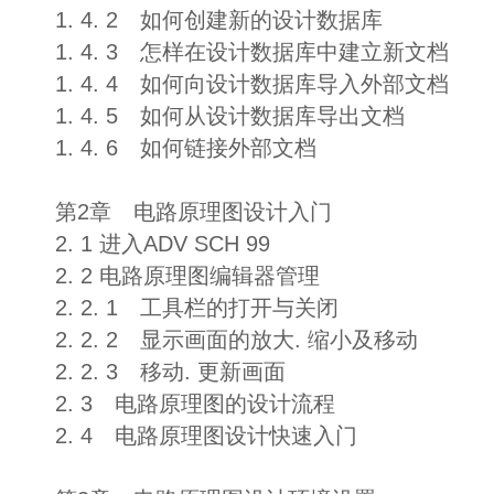
1. 4. 2 如何创建新的设计数据库
1. 4. 3 怎样在设计数据库中建立新文档
1. 4. 4 如何向设计数据库导入外部文档
1. 4. 5 如何从设计数据库导出文档
1. 4. 6 如何链接外部文档
第2章 电路原理图设计入门
2. 1 进入ADV SCH 99
2. 2 电路原理图编辑器管理
2. 2. 1 工具栏的打开与关闭
2. 2. 2 显示画面的放大. 缩小及移动
2. 2. 3 移动. 更新画面
2. 3 电路原理图的设计流程
2. 4 电路原理图设计快速入门