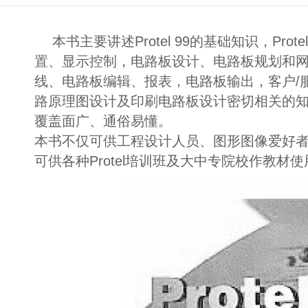
本书主要讲述Protel 99的基础知识，Pro
置、显示控制，电路板设计、电路板规划和
线、电路板编辑、报表，电路板输出，客户/
路原理图设计及印刷电路板设计密切相关的
覆盖面广、通俗易懂。
本书不仅可供工程设计人员、图形图像爱好
可供各种Protel培训班及大中专院校作教材使