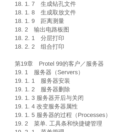
18. 1. 7 生成钻孔文件
18. 1. 8 生成取放文件
18. 1. 9 距离测量
18. 2 输出电路板图
18. 2. 1 分层打印
18. 2. 2 组合打印
第19章 Protel 99的客户／服务器
19. 1 服务器（Servers）
19. 1. 1 服务器安装
19. 1. 2 服务器删除
19. 1. 3 服务器开后与关闭
19. 1. 4 改变服务器属性
19. 1. 5 服务器的过程（Processes）
19. 2 菜单. 工具条和快捷键管理