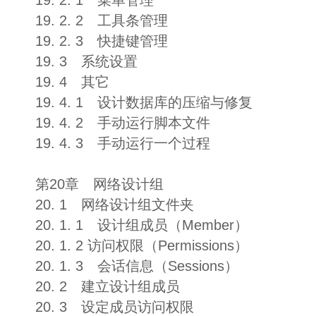
19. 2. 1 菜单管理
19. 2. 2 工具条管理
19. 2. 3 快捷键管理
19. 3 系统设置
19. 4 其它
19. 4. 1 设计数据库的压缩与修复
19. 4. 2 手动运行脚本文件
19. 4. 3 手动运行一个过程
第20章 网络设计组
20. 1 网络设计组文件夹
20. 1. 1 设计组成员（Member）
20. 1. 2 访问权限（Permissions）
20. 1. 3 会话信息（Sessions）
20. 2 建立设计组成员
20. 3 设定成员访问权限