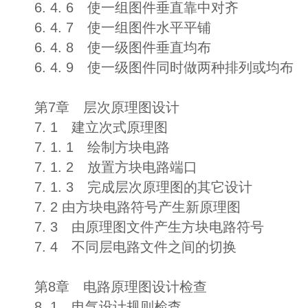
6. 4. 6 使一组图件垂直靠中对齐
6. 4. 7 使一组图件水平平铺
6. 4. 8 使一级图件垂直均布
6. 4. 9 使一级图件同时做两种排列或均布
第7章 层次原理图设计
7. 1 建立次式原理图
7. 1. 1 绘制方块电路
7. 1. 2 放置方块电路端口
7. 1. 3 完成层次原理图的其它设计
7. 2 由方块电路符号产生新原理图
7. 3 由原理图文件产生方块电路符号
7. 4 不同层电路文件之间的切换
第8章 电路原理图设计检查
8. 1 电气设计规则检查