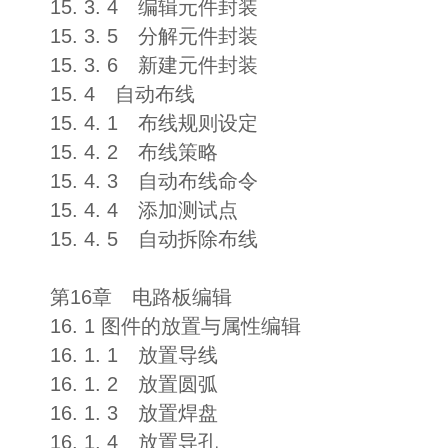
15. 3. 4 编辑元件封装
15. 3. 5 分解元件封装
15. 3. 6 新建元件封装
15. 4 自动布线
15. 4. 1 布线规则设定
15. 4. 2 布线策略
15. 4. 3 自动布线命令
15. 4. 4 添加测试点
15. 4. 5 自动拆除布线
第16章 电路板编辑
16. 1 图件的放置与属性编辑
16. 1. 1 放置导线
16. 1. 2 放置圆弧
16. 1. 3 放置焊盘
16. 1. 4 放置导孔