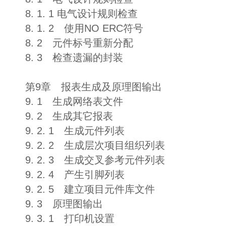
8. 1. 1 电气设计规则检查
8. 1. 2 使用NO ERC符号
8. 2 元件标号重新分配
8. 3 检查遗漏的封装
第9章 报表生成及原理图输出
9. 1 生成网络表文件
9. 2 生成其它报表
9. 2. 1 生成元件列表
9. 2. 2 生成层次项目组织列表
9. 2. 3 生成交叉参考元件列表
9. 2. 4 产生引脚列表
9. 2. 5 建立项目元件库文件
9. 3 原理图输出
9. 3. 1 打印机设置