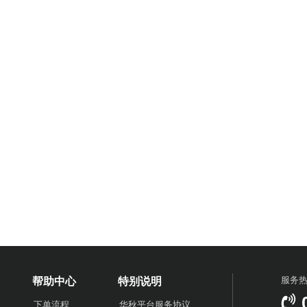
服务
帮助中心
特别说明
下单流程
华秋平台服务协议