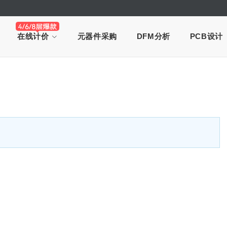
在线计价
元器件采购
DFM分析
PCB设计