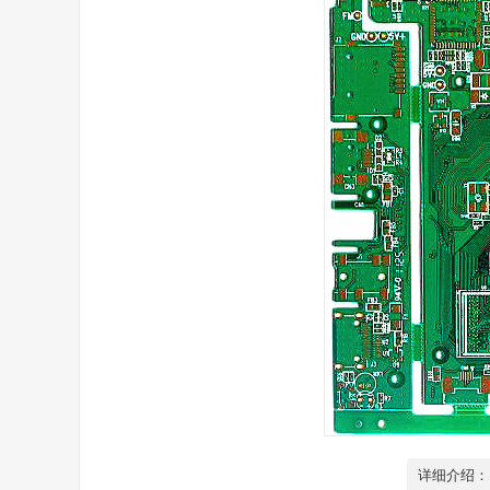
详细介绍：