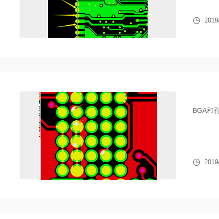
2019
BGA和
2019